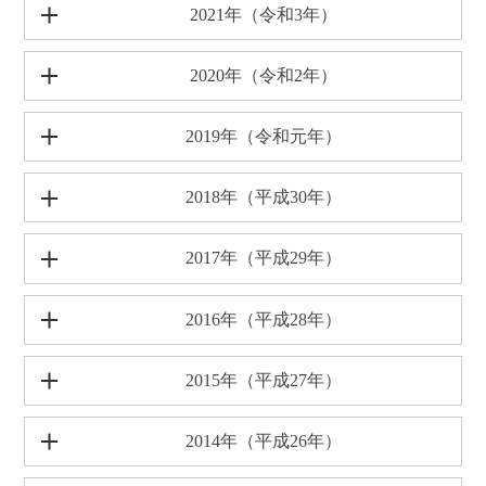
2021年（令和3年）
2020年（令和2年）
2019年（令和元年）
2018年（平成30年）
2017年（平成29年）
2016年（平成28年）
2015年（平成27年）
2014年（平成26年）