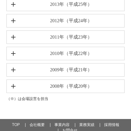
2013年（平成25年）
2012年（平成24年）
2011年（平成23年）
2010年（平成22年）
2009年（平成21年）
2008年（平成20年）
（※）は会場設営を担当
TOP
会社概要
事業内容
業務実績
採用情報
お問合せ